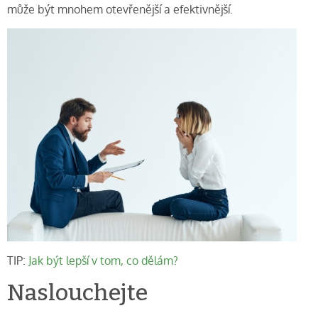
může být mnohem otevřenější a efektivnější.
TIP:
Jak být lepší v tom, co dělám?
Naslouchejte