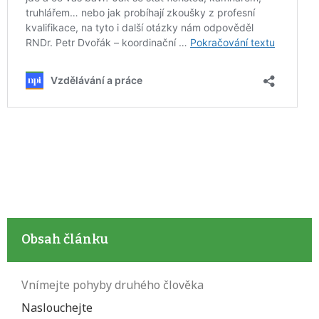
Obsah článku
Vnímejte pohyby druhého člověka
Naslouchejte