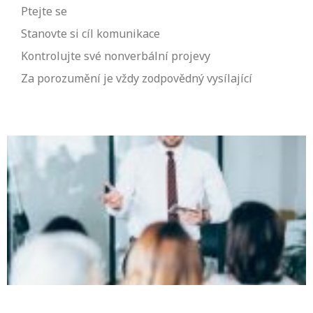
Ptejte se
Stanovte si cíl komunikace
Kontrolujte své nonverbální projevy
Za porozumění je vždy zodpovědný vysílající