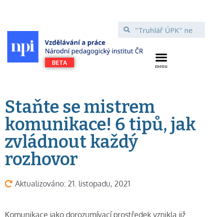
Staňte se mistrem
komunikace! 6 tipů, jak
zvládnout každý
rozhovor
Aktualizováno: 21. listopadu, 2021
Komunikace jako dorozumívací prostředek vznikla již