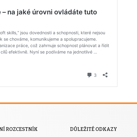
NÍ ROZCESTNÍK
DŮLEŽITÉ ODKAZY