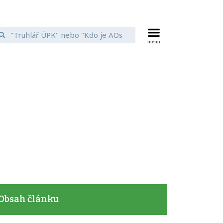
Obsah článku