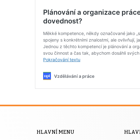
HLAVNÍ MENU
HLAV