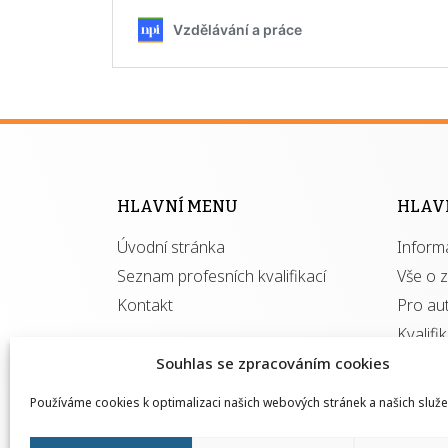
HLAVNÍ MENU
HLAV
Úvodní stránka
Inform
Seznam profesních kvalifikací
Vše o 
Kontakt
Pro au
Kvalifi
Souhlas se zpracováním cookies
Používáme cookies k optimalizaci našich webových stránek a našich služe