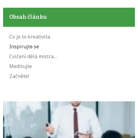
Obsah článku
Co je to kreativita
Inspirujte se
Cvičení dělá mistra…
Meditujte
Začněte!