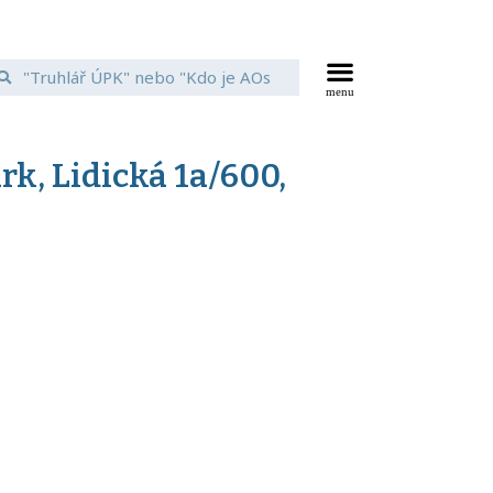
k, Lidická 1a/600,