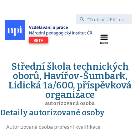
Střední škola technických
oborů, Havířov-Šumbark,
Lidická 1a/600, příspěvková
organizace
autorizovaná osoba
Detaily autorizované osoby
Autorizovaná osoba profesní kvalifikace