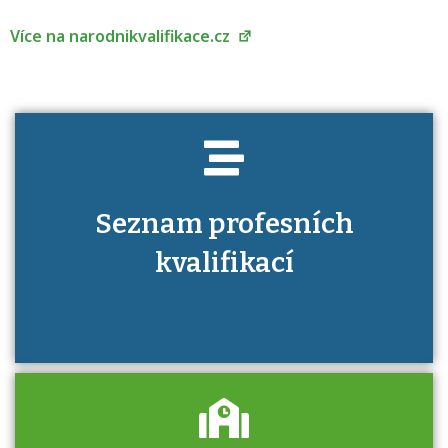
kvalifikaci prokázat?
Více na narodnikvalifikace.cz
Seznam profesních
kvalifikací