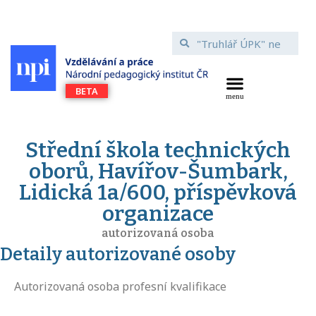
Střední škola technických
oborů, Havířov-Šumbark,
Lidická 1a/600, příspěvková
organizace
autorizovaná osoba
Detaily autorizované osoby
Autorizovaná osoba profesní kvalifikace