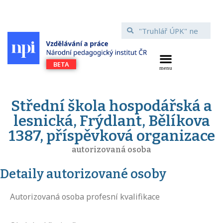
Střední škola hospodářská a
lesnická, Frýdlant, Bělíkova
1387, příspěvková organizace
autorizovaná osoba
Detaily autorizované osoby
Autorizovaná osoba profesní kvalifikace