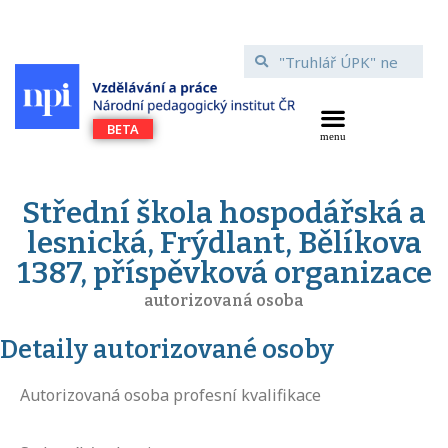
Střední škola hospodářská a
lesnická, Frýdlant, Bělíkova
1387, příspěvková organizace
autorizovaná osoba
Detaily autorizované osoby
Autorizovaná osoba profesní kvalifikace