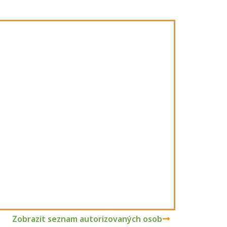
Zobrazit seznam autorizovaných osob