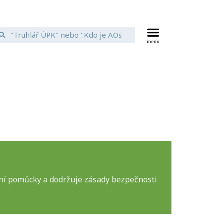
vní pomůcky a dodržuje zásady bezpečnosti