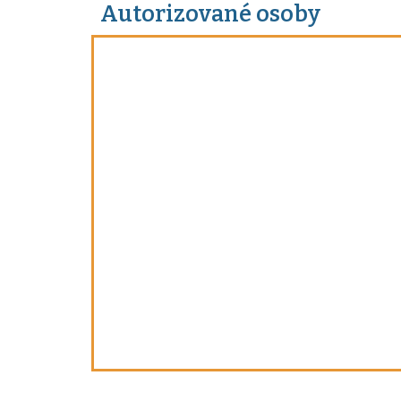
Autorizované osoby