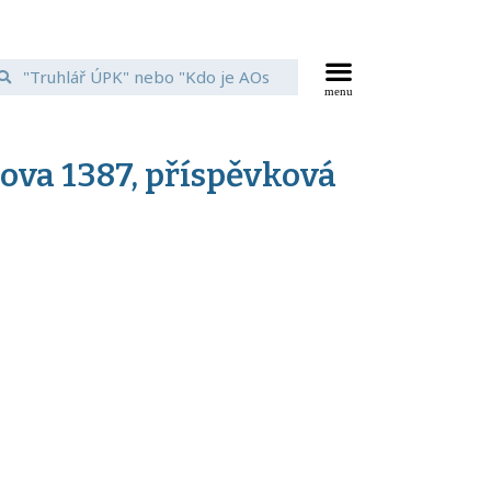
kova 1387, příspěvková