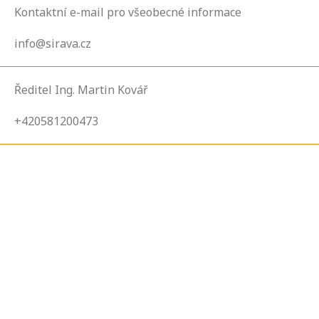
Kontaktní e-mail pro všeobecné informace
info@sirava.cz
Ředitel Ing. Martin Kovář
+420581200473