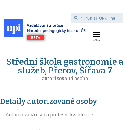
Střední škola gastronomie a
služeb, Přerov, Šířava 7
autorizovaná osoba
Detaily autorizované osoby
Autorizovaná osoba profesní kvalifikace