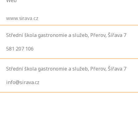
Web
www.sirava.cz
Střední škola gastronomie a služeb, Přerov, Šířava 7
581 207 106
Střední škola gastronomie a služeb, Přerov, Šířava 7
info@sirava.cz