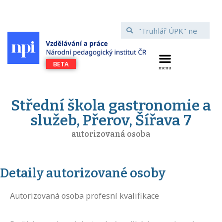
Střední škola gastronomie a
služeb, Přerov, Šířava 7
autorizovaná osoba
Detaily autorizované osoby
Autorizovaná osoba profesní kvalifikace