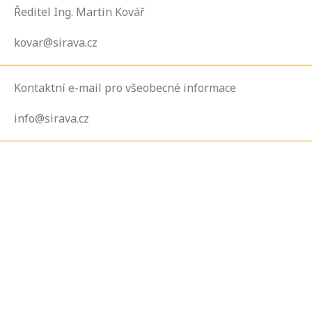
Ředitel Ing. Martin Kovář
kovar@sirava.cz
Kontaktní e-mail pro všeobecné informace
info@sirava.cz