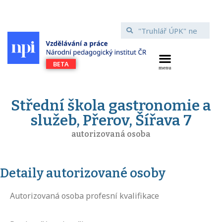
Střední škola gastronomie a
služeb, Přerov, Šířava 7
autorizovaná osoba
Detaily autorizované osoby
Autorizovaná osoba profesní kvalifikace