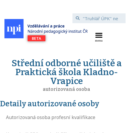
Střední odborné učiliště a
Praktická škola Kladno-
Vrapice
autorizovaná osoba
Detaily autorizované osoby
Autorizovaná osoba profesní kvalifikace