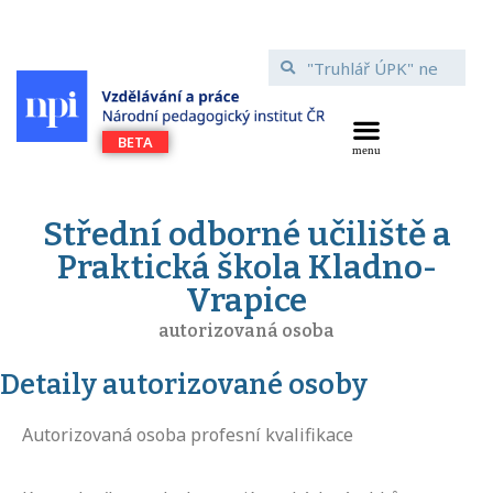
Střední odborné učiliště a
Praktická škola Kladno-
Vrapice
autorizovaná osoba
Detaily autorizované osoby
Autorizovaná osoba profesní kvalifikace