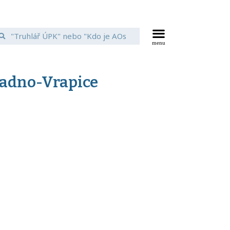
Kladno-Vrapice