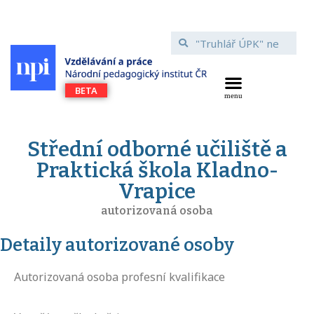
Střední odborné učiliště a
Praktická škola Kladno-
Vrapice
autorizovaná osoba
Detaily autorizované osoby
Autorizovaná osoba profesní kvalifikace