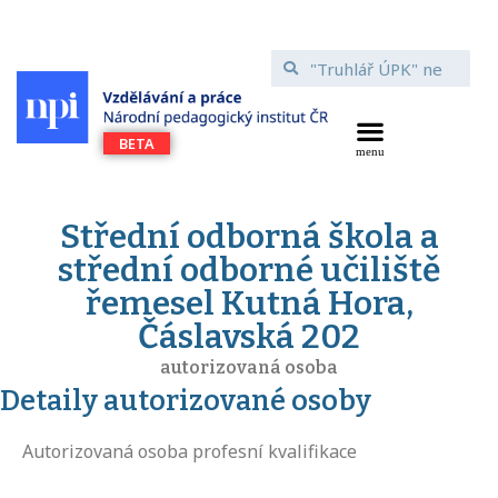
Střední odborná škola a
střední odborné učiliště
řemesel Kutná Hora,
Čáslavská 202
autorizovaná osoba
Detaily autorizované osoby
Autorizovaná osoba profesní kvalifikace