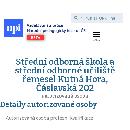
Střední odborná škola a
střední odborné učiliště
řemesel Kutná Hora,
Čáslavská 202
autorizovaná osoba
Detaily autorizované osoby
Autorizovaná osoba profesní kvalifikace