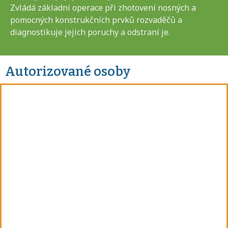
Zvládá základní operace při zhotovení nosných a
pomocných konstrukčních prvků rozvaděčů a
diagnostikuje jejich poruchy a odstraní je.
Autorizované osoby