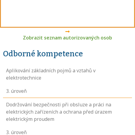
Zobrazit seznam autorizovaných osob
Odborné kompetence
Aplikování základních pojmů a vztahů v
elektrotechnice
3
. úroveň
Dodržování bezpečnosti při obsluze a práci na
elektrických zařízeních a ochrana před úrazem
elektrickým proudem
3
. úroveň