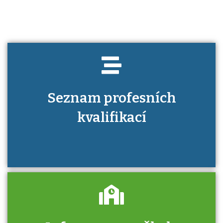
Seznam profesních
kvalifikací