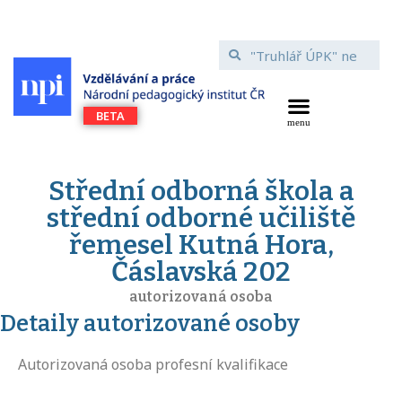
Střední odborná škola a
střední odborné učiliště
řemesel Kutná Hora,
Čáslavská 202
autorizovaná osoba
Detaily autorizované osoby
Autorizovaná osoba profesní kvalifikace