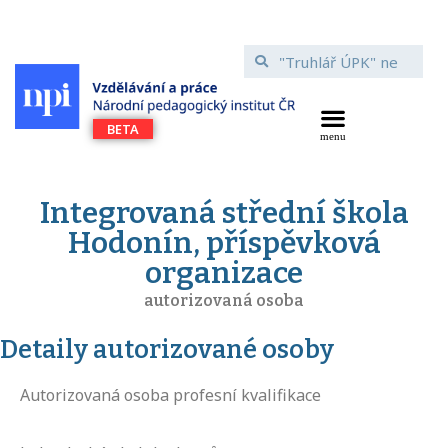
Integrovaná střední škola
Hodonín, příspěvková
organizace
autorizovaná osoba
Detaily autorizované osoby
Autorizovaná osoba profesní kvalifikace