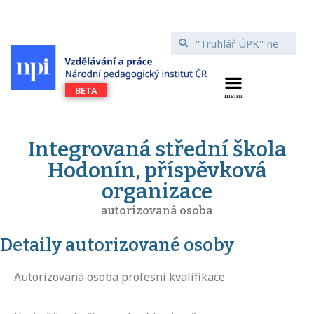
Integrovaná střední škola
Hodonín, příspěvková
organizace
autorizovaná osoba
Detaily autorizované osoby
Autorizovaná osoba profesní kvalifikace