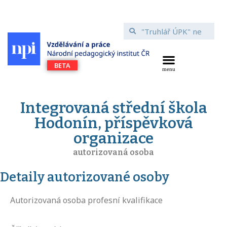
Integrovaná střední škola
Hodonín, příspěvková
organizace
autorizovaná osoba
Detaily autorizované osoby
Autorizovaná osoba profesní kvalifikace