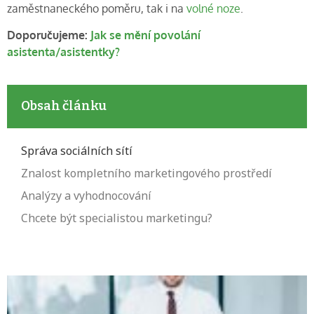
zaměstnaneckého poměru, tak i na
volné noze
.
Doporučujeme:
Jak se mění povolání
asistenta/asistentky?
Obsah článku
Správa sociálních sítí
Znalost kompletního marketingového prostředí
Analýzy a vyhodnocování
Chcete být specialistou marketingu?