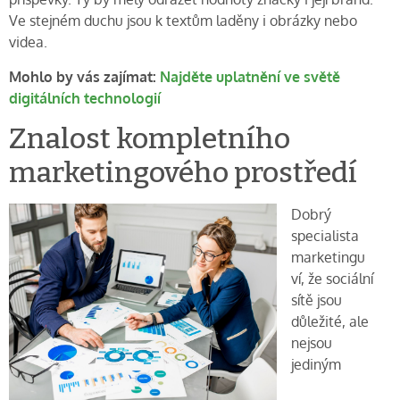
Ve stejném duchu jsou k textům laděny i obrázky nebo
videa.
Mohlo by vás zajímat:
Najděte uplatnění ve světě
digitálních technologií
Znalost kompletního
marketingového prostředí
Dobrý
specialista
marketingu
ví, že sociální
sítě jsou
důležité, ale
nejsou
jediným