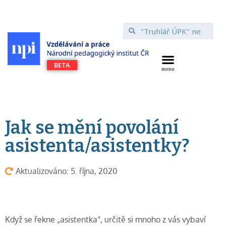
Jak se mění povolání
asistenta/asistentky?
Aktualizováno: 5. října, 2020
Když se řekne „asistentka“, určitě si mnoho z vás vybaví