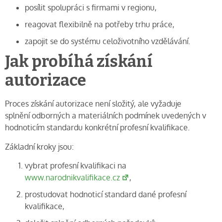
posílit spolupráci s firmami v regionu,
reagovat flexibilně na potřeby trhu práce,
zapojit se do systému celoživotního vzdělávání.
Jak probíhá získání
autorizace
Proces získání autorizace není složitý, ale vyžaduje
splnění odborných a materiálních podmínek uvedených v
hodnoticím standardu konkrétní profesní kvalifikace.
Základní kroky jsou:
vybrat profesní kvalifikaci na
www.narodnikvalifikace.cz
,
prostudovat hodnoticí standard dané profesní
kvalifikace,