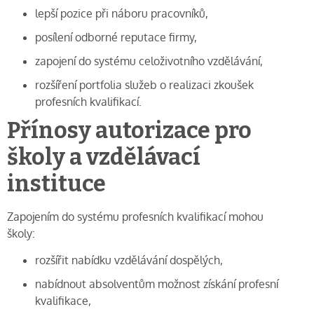
lepší pozice při náboru pracovníků,
posílení odborné reputace firmy,
zapojení do systému celoživotního vzdělávání,
rozšíření portfolia služeb o realizaci zkoušek
profesních kvalifikací.
Přínosy autorizace pro
školy a vzdělávací
instituce
Zapojením do systému profesních kvalifikací mohou
školy:
rozšířit nabídku vzdělávání dospělých,
nabídnout absolventům možnost získání profesní
kvalifikace,