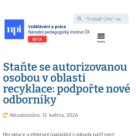
Staňte se autorizovanou
osobou v oblasti
recyklace: podpořte nové
odborníky
Aktualizováno: 12. května, 2026
Recyklace a efektivní nakládání s odpady patří mezi