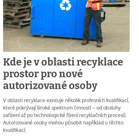
Kde je v oblasti recyklace
prostor pro nové
autorizované osoby
V oblasti recyklace existuje několik profesních kvalifikací,
které pokrývají široké spektrum činností – od obsluhy
zařízení až po technologické řízení recyklačních procesů.
Autorizované osoby mohou působit například u těchto
kvalifikací: