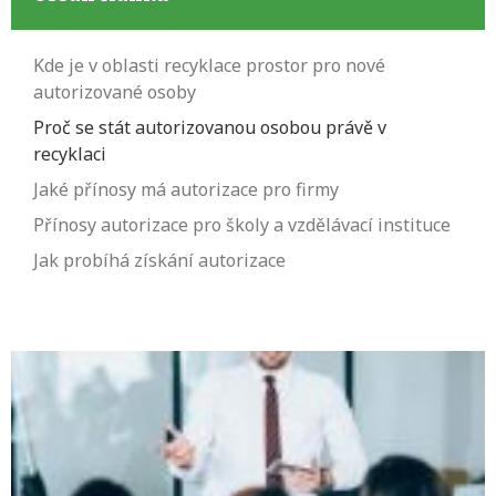
Kde je v oblasti recyklace prostor pro nové
autorizované osoby
Proč se stát autorizovanou osobou právě v
recyklaci
Jaké přínosy má autorizace pro firmy
Přínosy autorizace pro školy a vzdělávací instituce
Jak probíhá získání autorizace