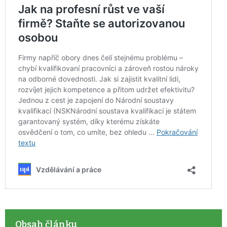
Obsah článku