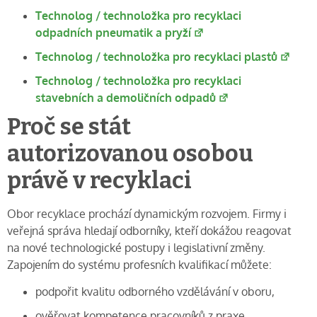
Technolog / technoložka pro recyklaci
odpadních pneumatik a pryží
Technolog / technoložka pro recyklaci plastů
Technolog / technoložka pro recyklaci
stavebních a demoličních odpadů
Proč se stát
autorizovanou osobou
právě v recyklaci
Obor recyklace prochází dynamickým rozvojem. Firmy i
veřejná správa hledají odborníky, kteří dokážou reagovat
na nové technologické postupy i legislativní změny.
Zapojením do systému profesních kvalifikací můžete:
podpořit kvalitu odborného vzdělávání v oboru,
ověřovat kompetence pracovníků z praxe,