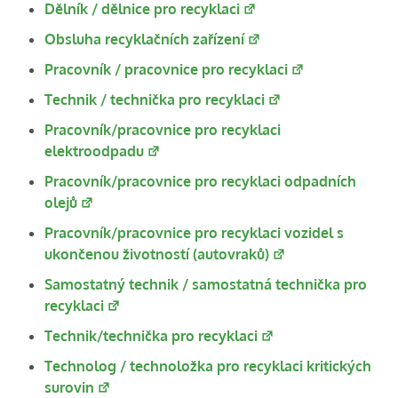
Dělník / dělnice pro recyklaci
Obsluha recyklačních zařízení
Pracovník / pracovnice pro recyklaci
Technik / technička pro recyklaci
Pracovník/pracovnice pro recyklaci
elektroodpadu
Pracovník/pracovnice pro recyklaci odpadních
olejů
Pracovník/pracovnice pro recyklaci vozidel s
ukončenou životností (autovraků)
Samostatný technik / samostatná technička pro
recyklaci
Technik/technička pro recyklaci
Technolog / technoložka pro recyklaci kritických
surovin