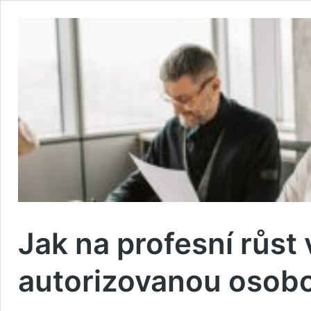
Jak na profesní růst 
autorizovanou osob