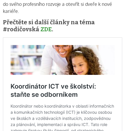
do svého profesního rozvoje a otevřít si dveře k nové
kariéře.
Přečtěte si další články na téma
#rodičovská
ZDE
.