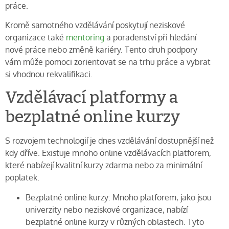
práce.
Kromě samotného vzdělávání poskytují neziskové
organizace také
mentoring
a poradenství při hledání
nové práce nebo změně kariéry. Tento druh podpory
vám může pomoci zorientovat se na trhu práce a vybrat
si vhodnou rekvalifikaci.
Vzdělávací platformy a
bezplatné online kurzy
S rozvojem technologií je dnes vzdělávání dostupnější než
kdy dříve. Existuje mnoho online vzdělávacích platforem,
které nabízejí kvalitní kurzy zdarma nebo za minimální
poplatek.
Bezplatné online kurzy: Mnoho platforem, jako jsou
univerzity nebo neziskové organizace, nabízí
bezplatné online kurzy v různých oblastech. Tyto