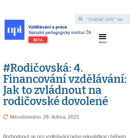
#Rodičovská: 4.
Financování vzdělávání:
Jak to zvládnout na
rodičovské dovolené
Aktualizováno: 28. dubna, 2025
Rozhodnout se pro vzdělávání nebo rekvalifikaci během