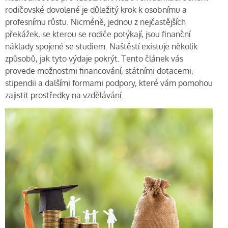
rodičovské dovolené je důležitý krok k osobnímu a
profesnímu růstu. Nicméně, jednou z nejčastějších
překážek, se kterou se rodiče potýkají, jsou finanční
náklady spojené se studiem. Naštěstí existuje několik
způsobů, jak tyto výdaje pokrýt. Tento článek vás
provede možnostmi financování, státními dotacemi,
stipendii a dalšími formami podpory, které vám pomohou
zajistit prostředky na vzdělávání.