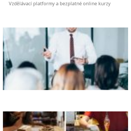
Vzdělávací platformy a bezplatné online kurzy