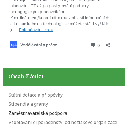
Obsah článku
Státní dotace a příspěvky
Stipendia a granty
Zaměstnavatelská podpora
Vzdělávání či poradenství od neziskové organizace