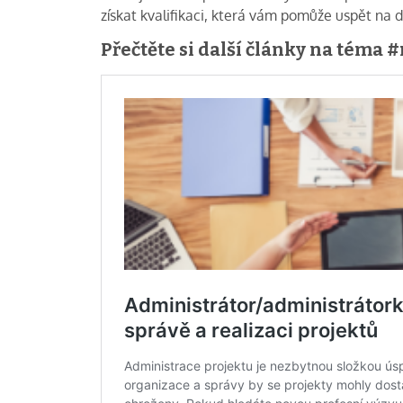
získat kvalifikaci, která vám pomůže uspět na
Přečtěte si další články na téma 