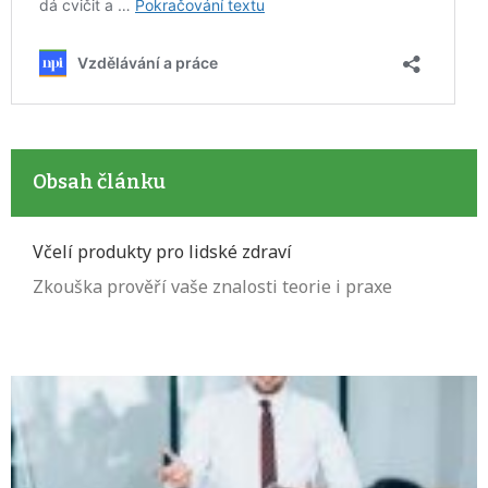
Obsah článku
Včelí produkty pro lidské zdraví
Zkouška prověří vaše znalosti teorie i praxe