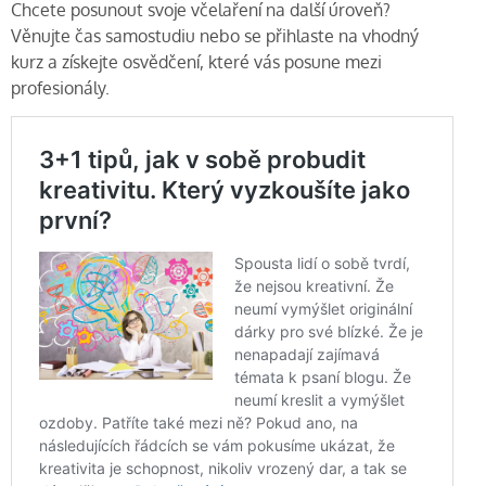
Chcete posunout svoje včelaření na další úroveň?
Věnujte čas samostudiu nebo se přihlaste na vhodný
kurz a získejte osvědčení, které vás posune mezi
profesionály.