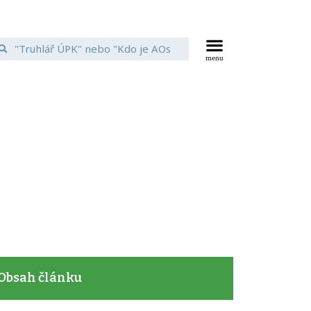
Obsah článku