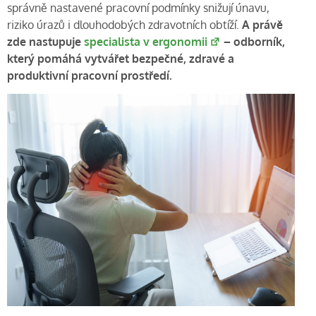
správně nastavené pracovní podmínky snižují únavu,
riziko úrazů i dlouhodobých zdravotních obtíží.
A právě
zde nastupuje
specialista v ergonomii
– odborník,
který pomáhá vytvářet bezpečné, zdravé a
produktivní pracovní prostředí.