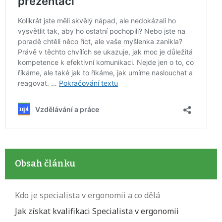
Obsah článku
Kdo je specialista v ergonomii a co dělá
Jak získat kvalifikaci Specialista v ergonomii