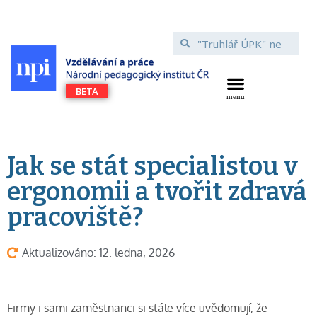
Jak se stát specialistou v
ergonomii a tvořit zdravá
pracoviště?
Aktualizováno: 12. ledna, 2026
Firmy i sami zaměstnanci si stále více uvědomují, že