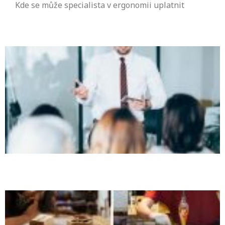
Kde se může specialista v ergonomii uplatnit