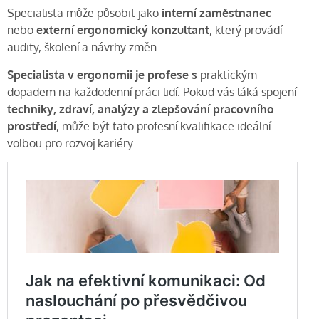
Specialista může působit jako
interní zaměstnanec
nebo
externí ergonomický konzultant
, který provádí
audity, školení a návrhy změn.
Specialista v ergonomii je profese s
praktickým
dopadem na každodenní práci lidí. Pokud vás láká spojení
techniky, zdraví, analýzy a zlepšování pracovního
prostředí
, může být tato profesní kvalifikace ideální
volbou pro rozvoj kariéry.