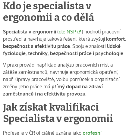
Kdo je specialista v
ergonomii a co dělá
Specialista v ergonomii
(
dle NSP
) hodnotí pracovní
prostředí a navrhuje taková řešení, která zvyšují
komfort,
bezpečnost a efektivitu práce
. Spojuje znalosti
lidské
fyziologie, techniky, bezpečnosti práce i psychologie
.
V praxi provádí například analýzu pracovních míst a
zátěže zaměstnanců, navrhuje ergonomická opatření,
např. úpravy pracoviště, volbu pomůcek a organizační
změny. Jeho práce má
přímý dopad na zdraví
zaměstnanců i na efektivitu provozu
.
Jak získat kvalifikaci
Specialista v ergonomii
Profese je v ČR oficiálně uznána jako
profesní