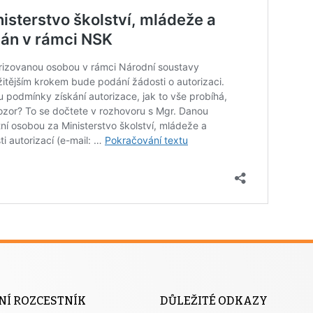
NÍ ROZCESTNÍK
DŮLEŽITÉ ODKAZY