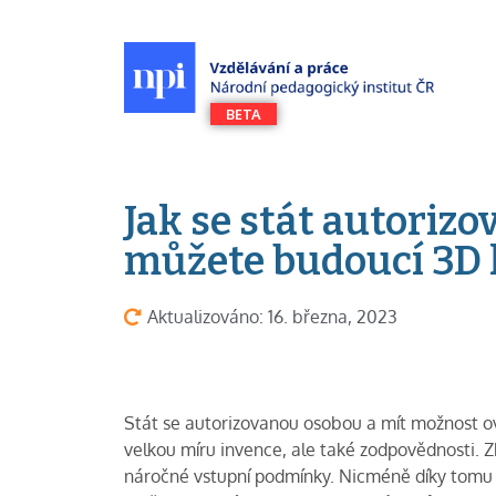
Jak se stát autoriz
můžete budoucí 3D 
Aktualizováno: 16. března, 2023
Stát se autorizovanou osobou a mít možnost o
velkou míru invence, ale také zodpovědnosti. Zko
náročné vstupní podmínky. Nicméně díky tomu