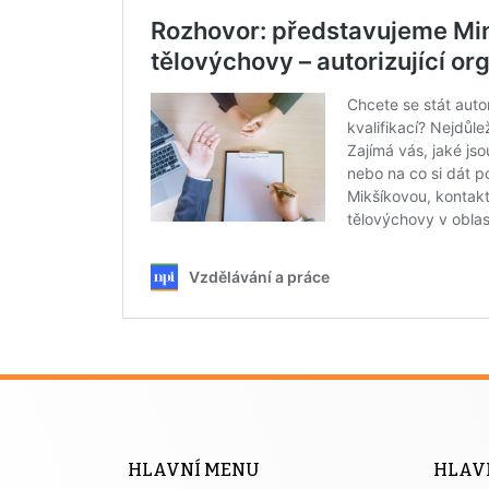
HLAVNÍ MENU
HLAV