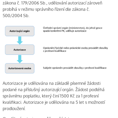
zákona č. 179/2006 Sb., udělování autorizací zároveň
probíhá v režimu správního řízení dle zákona č.
500/2004 Sb.
Autorizace je udělována na základě písemné žádosti
podané na příslušný autorizující orgán. Žádost podléhá
správnímu poplatku, který činí 1500 Kč za 1 profesní
kvalifikaci. Autorizace je udělována na 5 let s možností
prodloužení.