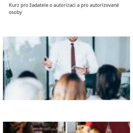
Kurz pro žadatele o autorizaci a pro autorizované
osoby