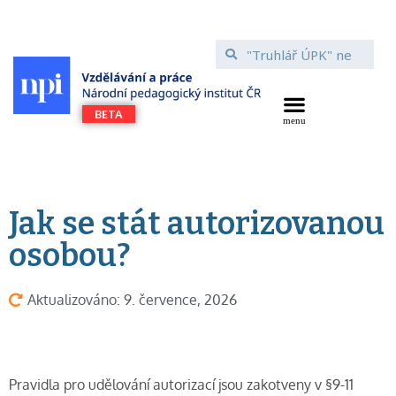
Jak se stát autorizovanou
osobou?
Aktualizováno: 9. července, 2026
Pravidla pro udělování autorizací jsou zakotveny v §9-11