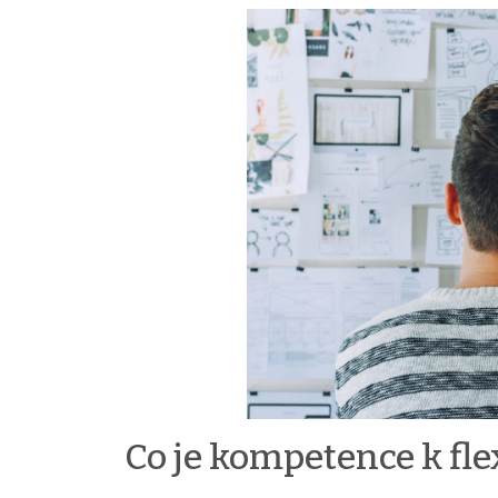
Co je kompetence k flex