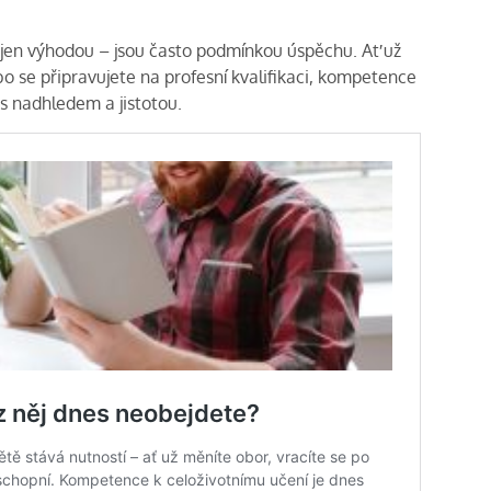
 jen výhodou – jsou často podmínkou úspěchu. Ať už
ebo se připravujete na profesní kvalifikaci, kompetence
s nadhledem a jistotou.