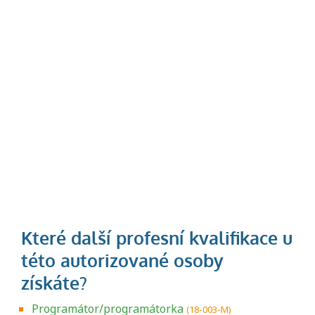
Programátor/programátorka
(18-003-M)