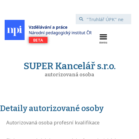
SUPER Kancelář s.r.o.
autorizovaná osoba
Detaily autorizované osoby
Autorizovaná osoba profesní kvalifikace