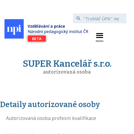
SUPER Kancelář s.r.o.
autorizovaná osoba
Detaily autorizované osoby
Autorizovaná osoba profesní kvalifikace