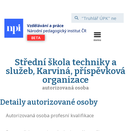
Střední škola techniky a
služeb, Karviná, příspěvková
organizace
autorizovaná osoba
Detaily autorizované osoby
Autorizovaná osoba profesní kvalifikace