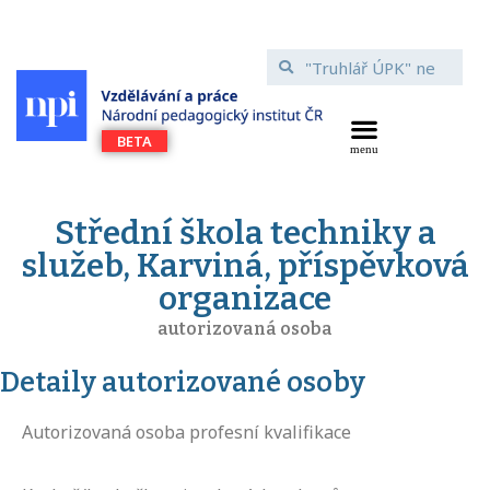
Střední škola techniky a
služeb, Karviná, příspěvková
organizace
autorizovaná osoba
Detaily autorizované osoby
Autorizovaná osoba profesní kvalifikace