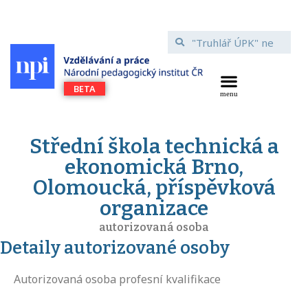
Střední škola technická a
ekonomická Brno,
Olomoucká, příspěvková
organizace
autorizovaná osoba
Detaily autorizované osoby
Autorizovaná osoba profesní kvalifikace