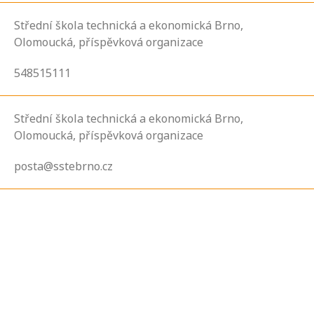
Střední škola technická a ekonomická Brno,
Olomoucká, příspěvková organizace
548515111
Střední škola technická a ekonomická Brno,
Olomoucká, příspěvková organizace
posta@sstebrno.cz