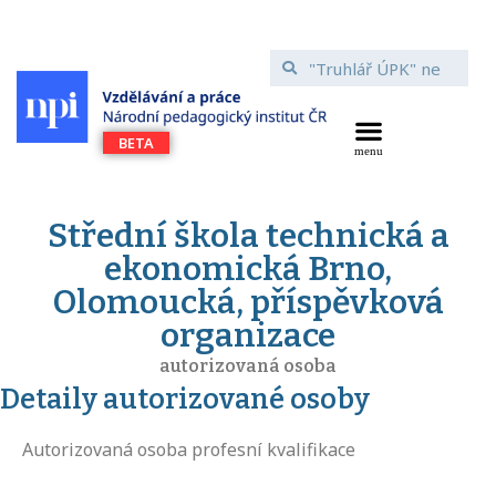
Střední škola technická a
ekonomická Brno,
Olomoucká, příspěvková
organizace
autorizovaná osoba
Detaily autorizované osoby
Autorizovaná osoba profesní kvalifikace