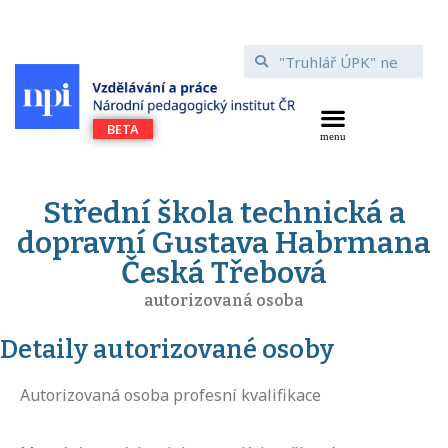
Střední škola technická a
dopravní Gustava Habrmana
Česká Třebová
autorizovaná osoba
Detaily autorizované osoby
Autorizovaná osoba profesní kvalifikace