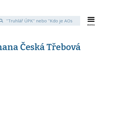
mana Česká Třebová