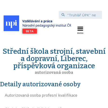
Střední škola strojní, stavební
a dopravní, Liberec,
příspěvková organizace
autorizovaná osoba
Detaily autorizované osoby
Autorizovaná osoba profesní kvalifikace