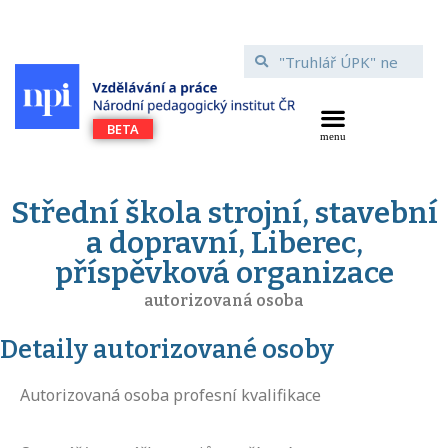
Střední škola strojní, stavební
a dopravní, Liberec,
příspěvková organizace
autorizovaná osoba
Detaily autorizované osoby
Autorizovaná osoba profesní kvalifikace