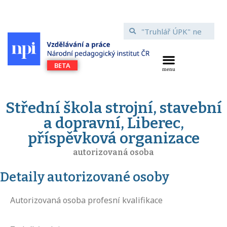
Střední škola strojní, stavební
a dopravní, Liberec,
příspěvková organizace
autorizovaná osoba
Detaily autorizované osoby
Autorizovaná osoba profesní kvalifikace