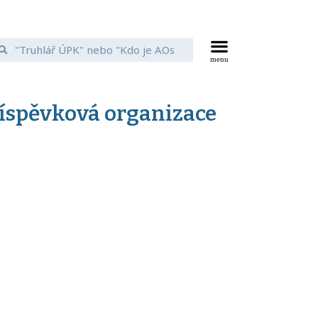
říspěvková organizace